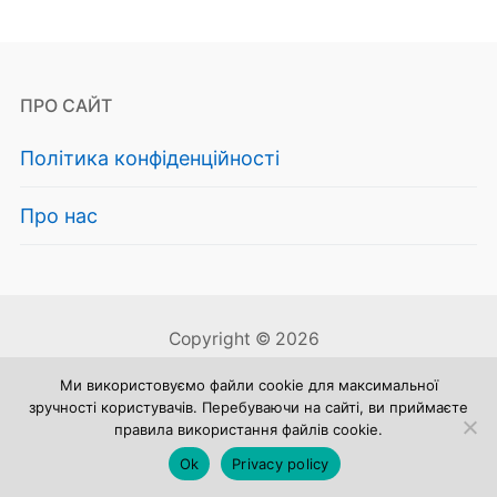
ПРО САЙТ
Політика конфіденційності
Про нас
Copyright © 2026
Ми використовуємо файли cookie для максимальної
зручності користувачів. Перебуваючи на сайті, ви приймаєте
правила використання файлів cookie.
Ok
Privacy policy