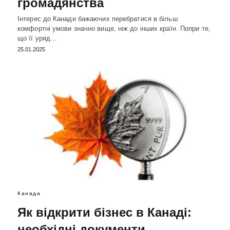
громадянства
Інтерес до Канади бажаючих перебратися в більш
комфортні умови значно вище, ніж до інших країн. Попри те,
що її уряд…
25.01.2025
Канада
Як відкрити бізнес в Канаді:
необхідні документи