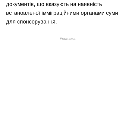
документів, що вказують на наявність
встановленої імміграційними органами суми
для спонсорування.
Реклама