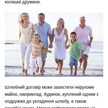
колишні дружини.
Шлюбний договір може захистити нерухоме
майно, наприклад, будинок, куплений одним з
подружжя до укладення шлюбу, а також