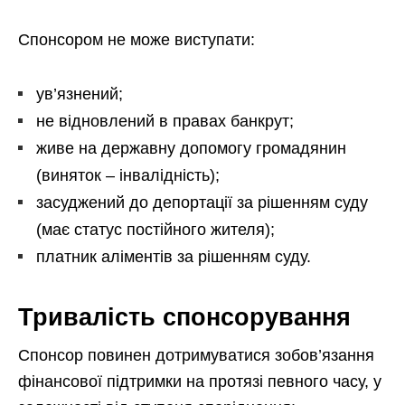
Спонсором не може виступати:
ув’язнений;
не відновлений в правах банкрут;
живе на державну допомогу громадянин
(виняток – інвалідність);
засуджений до депортації за рішенням суду
(має статус постійного жителя);
платник аліментів за рішенням суду.
Тривалість спонсорування
Спонсор повинен дотримуватися зобов’язання
фінансової підтримки на протязі певного часу, у