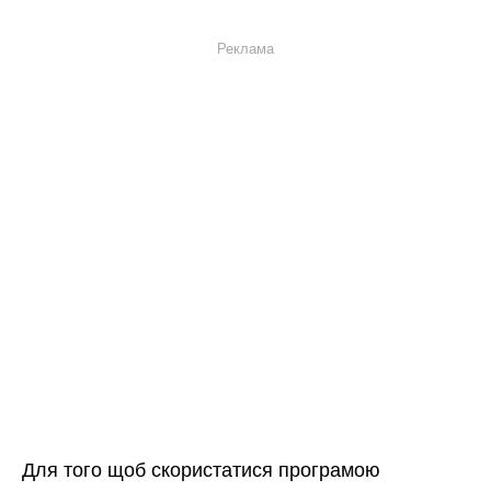
Реклама
Для того щоб скористатися програмою