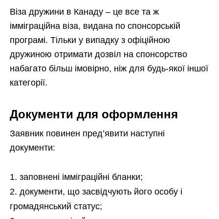
Віза дружини в Канаду – це все та ж
імміграційна віза, видана по спонсорській
програмі. Тільки у випадку з офіційною
дружиною отримати дозвіл на спонсорство
набагато більш імовірно, ніж для будь-якої іншої
категорії.
Документи для оформлення
Заявник повинен пред’явити наступні
документи:
заповнені імміграційні бланки;
документи, що засвідчують його особу і
громадянський статус;