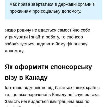
має права звертатися в державні органи з
проханням про соціальну допомогу.
Якщо родичу не вдається самостійно себе
утримувати і знайти роботу, то спонсор
зобов’язується надавати йому фінансову
допомогу.
Як оформити спонсорську
візу в Канаду
Істотною відмінністю від багатьох інших країн є
те, що віза нареченої в Канаду не існує як така.
Замість неї видається імміграційна віза по