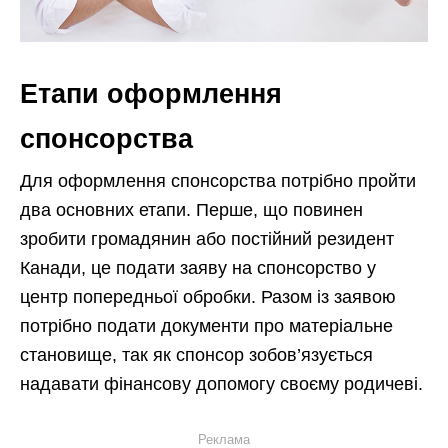
Етапи оформлення
спонсорства
Для оформлення спонсорства потрібно пройти
два основних етапи. Перше, що повинен
зробити громадянин або постійний резидент
Канади, це подати заяву на спонсорство у
центр попередньої обробки. Разом із заявою
потрібно подати документи про матеріальне
становище, так як спонсор зобов’язується
надавати фінансову допомогу своєму родичеві.
Реклама