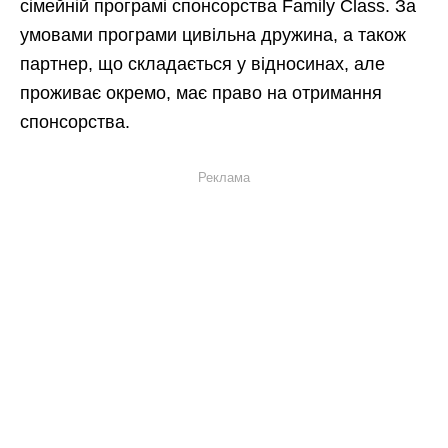
сімейній програмі спонсорства Family Class. За
умовами програми цивільна дружина, а також
партнер, що складається у відносинах, але
проживає окремо, має право на отримання
спонсорства.
Реклама