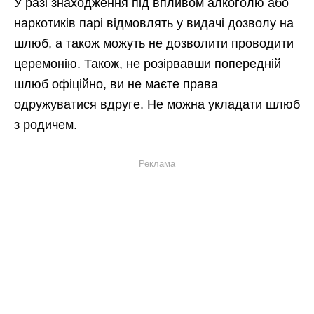
У разі знаходження під впливом алкоголю або
наркотиків парі відмовлять у видачі дозволу на
шлюб, а також можуть не дозволити проводити
церемонію. Також, не розірвавши попередній
шлюб офіційно, ви не маєте права
одружуватися вдруге. Не можна укладати шлюб
з родичем.
Реклама