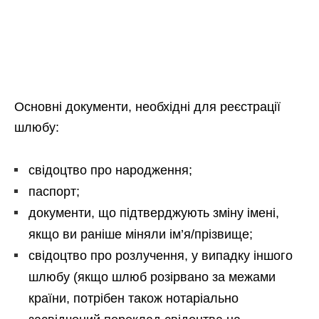
Основні документи, необхідні для реєстрації
шлюбу:
свідоцтво про народження;
паспорт;
документи, що підтверджують зміну імені,
якщо ви раніше міняли ім’я/прізвище;
свідоцтво про розлучення, у випадку іншого
шлюбу (якщо шлюб розірвано за межами
країни, потрібен також нотаріально