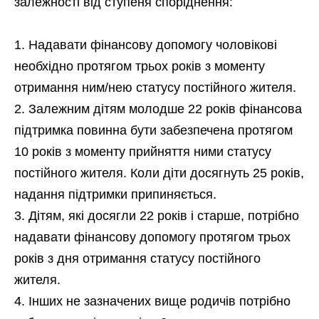
залежності від ступеня споріднення:
Надавати фінансову допомогу чоловікові
необхідно протягом трьох років з моменту
отримання ним/нею статусу постійного жителя.
Залежним дітям молодше 22 років фінансова
підтримка повинна бути забезпечена протягом
10 років з моменту прийняття ними статусу
постійного жителя. Коли діти досягнуть 25 років,
надання підтримки припиняється.
Дітям, які досягли 22 років і старше, потрібно
надавати фінансову допомогу протягом трьох
років з дня отримання статусу постійного
жителя.
Інших не зазначених вище родичів потрібно