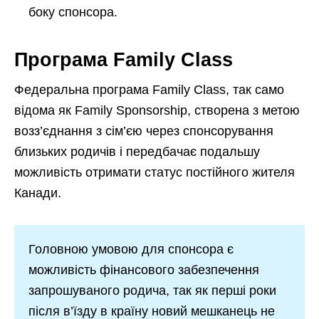
боку спонсора.
Програма Family Class
Федеральна програма Family Class, так само
відома як Family Sponsorship, створена з метою
возз’єднання з сім’єю через спонсорування
близьких родичів і передбачає подальшу
можливість отримати статус постійного жителя
Канади.
Головною умовою для спонсора є
можливість фінансового забезпечення
запрошуваного родича, так як перші роки
після в’їзду в країну новий мешканець не