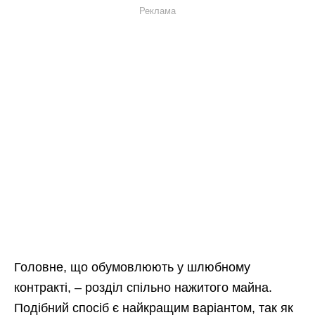
Реклама
Головне, що обумовлюють у шлюбному
контракті, – розділ спільно нажитого майна.
Подібний спосіб є найкращим варіантом, так як