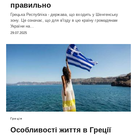
правильно
Грецька Республіка - держава, що входить у Шенгенську
зону. Це означає, що для в'їзду в цю країну громадянам
України на…
29.07.2025
Греція
Особливості життя в Греції