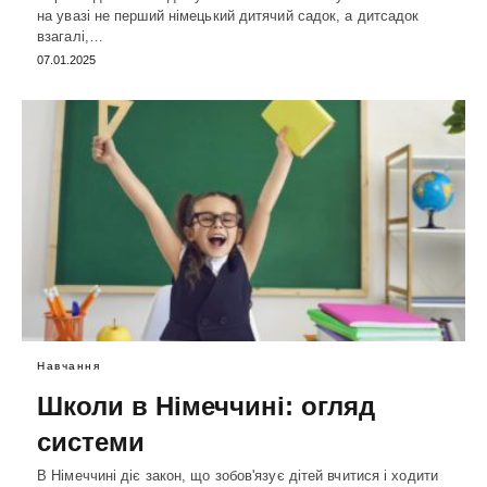
на увазі не перший німецький дитячий садок, а дитсадок
взагалі,…
07.01.2025
Навчання
Школи в Німеччині: огляд
системи
В Німеччині діє закон, що зобов'язує дітей вчитися і ходити