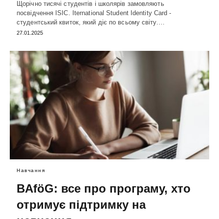
Щорічно тисячі студентів і школярів замовляють
посвідчення ISIC. Iternational Student Identity Card -
студентський квиток, який діє по всьому світу.…
27.01.2025
Навчання
BAföG: все про програму, хто
отримує підтримку на