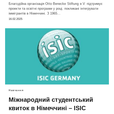
Благодійна організація Otto Benecke Stiftung e.V. підтримує
проекти та освітні програми у році, покликані інтегрувати
іммігрантів в Німеччині. З 1965…
16.02.2025
Навчання
Міжнародний студентський
квиток в Німеччині – ISIC