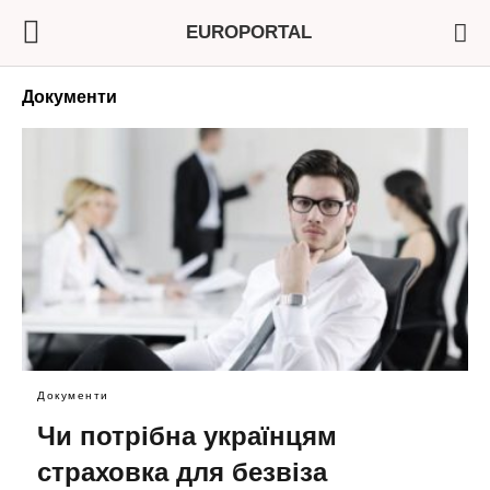
EUROPORTAL
Документи
Документи
Чи потрібна українцям
страховка для безвіза