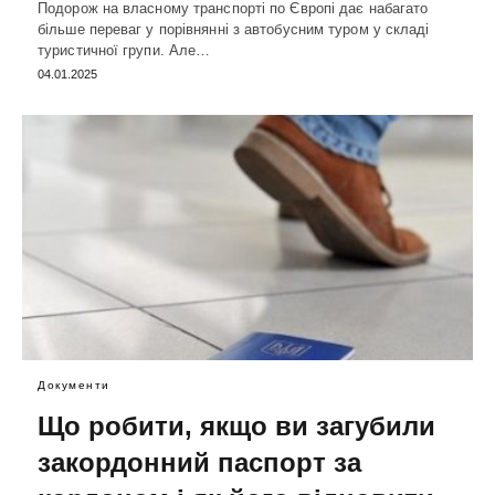
Подорож на власному транспорті по Європі дає набагато
більше переваг у порівнянні з автобусним туром у складі
туристичної групи. Але…
04.01.2025
Документи
Що робити, якщо ви загубили
закордонний паспорт за