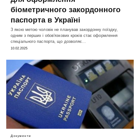
біометричного закордонного
паспорта в Україні
З якою метою чоловік не планував закордонну поїздку,
одним з перших і обов'язкових кроків стає оформлення
спеціального паспорта, що дозволяє…
10.02.2025
Документи