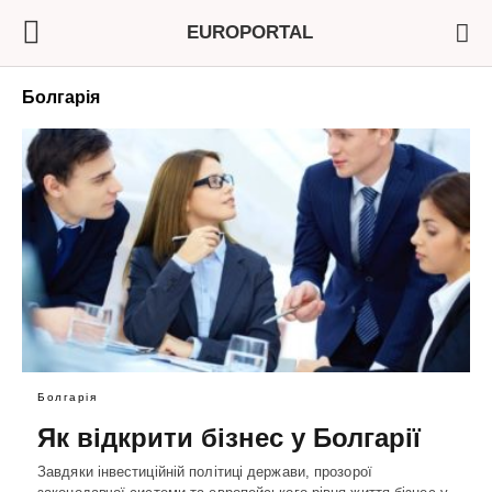
EUROPORTAL
Болгарія
Болгарія
Як відкрити бізнес у Болгарії
Завдяки інвестиційній політиці держави, прозорої