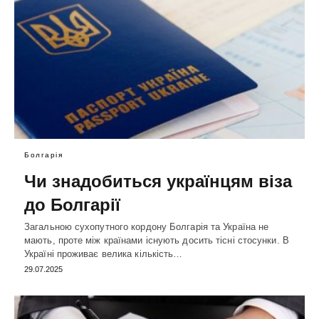
Болгарія
Чи знадобиться українцям віза
до Болгарії
Загальною сухопутного кордону Болгарія та Україна не
мають, проте між країнами існують досить тісні стосунки. В
Україні проживає велика кількість…
29.07.2025