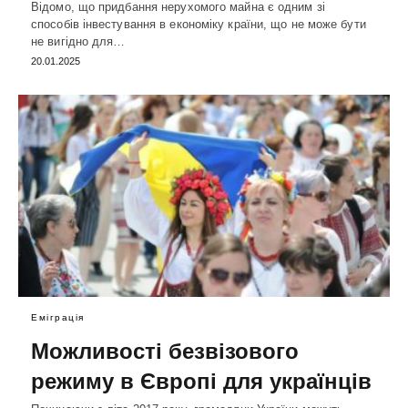
Відомо, що придбання нерухомого майна є одним зі
способів інвестування в економіку країни, що не може бути
не вигідно для…
20.01.2025
Еміграція
Можливості безвізового
режиму в Європі для українців