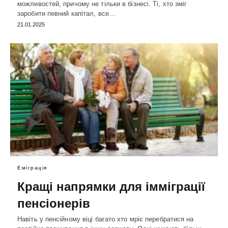
можливостей, причому не тільки в бізнесі. Ті, хто зміг
заробити певний капітал, все…
21.01.2025
Еміграція
Кращі напрямки для імміграції
пенсіонерів
Навіть у пенсійному віці багато хто мріє перебратися на