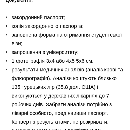
закордонний паспорт;
копія закордонного паспорта;
заповнена форма на отримання студентської
візи;
запрошення з університету;
1 фотографія 3х4 або 4х5 5х6 см;
результати медичних аналізів (аналіз крові та
флюорографія). Аналізи коштують близько
135 турецьких лір (35,8 дол. США) і
виконуються у державних лікарнях до 7
робочих днів. Забрати аналізи потрібно з
лікарні особисто, пред’явивши паспорт.
Конверт з результатами, не розкривати;