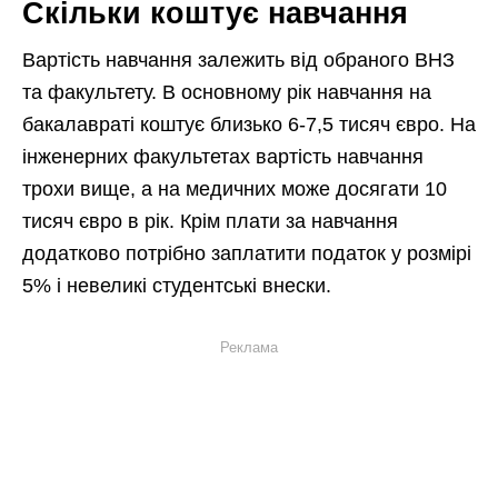
Скільки коштує навчання
Вартість навчання залежить від обраного ВНЗ
та факультету. В основному рік навчання на
бакалавраті коштує близько 6-7,5 тисяч євро. На
інженерних факультетах вартість навчання
трохи вище, а на медичних може досягати 10
тисяч євро в рік. Крім плати за навчання
додатково потрібно заплатити податок у розмірі
5% і невеликі студентські внески.
Реклама