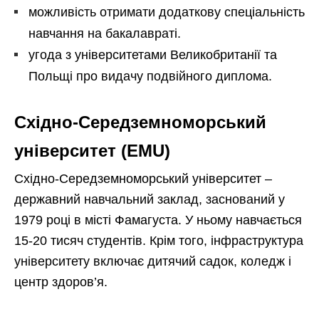
можливість отримати додаткову спеціальність
навчання на бакалавраті.
угода з університетами Великобританії та
Польщі про видачу подвійного диплома.
Східно-Середземноморський
університет (EMU)
Східно-Середземноморський університет –
державний навчальний заклад, заснований у
1979 році в місті Фамагуста. У ньому навчається
15-20 тисяч студентів. Крім того, інфраструктура
університету включає дитячий садок, коледж і
центр здоров’я.