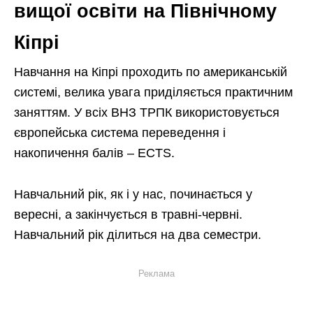
вищої освіти на Північному
Кіпрі
Навчання на Кіпрі проходить по американській
системі, велика увага приділяється практичним
заняттям. У всіх ВНЗ ТРПК використовується
європейська система переведення і
накопичення балів – ECTS.
Навчальний рік, як і у нас, починається у
вересні, а закінчується в травні-червні.
Навчальний рік ділиться на два семестри.
Реклама