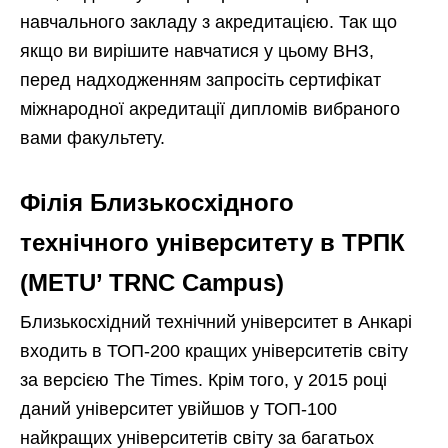
навчального закладу з акредитацією. Так що
якщо ви вирішите навчатися у цьому ВНЗ,
перед надходженням запросіть сертифікат
міжнародної акредитації дипломів вибраного
вами факультету.
Філія Близькосхідного
технічного університету в ТРПК
(METU’ TRNC Campus)
Близькосхідний технічний університет в Анкарі
входить в ТОП-200 кращих університетів світу
за версією The Times. Крім того, у 2015 році
даний університет увійшов у ТОП-100
найкращих університетів світу за багатьох