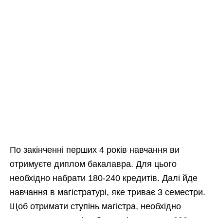
По закінченні перших 4 років навчання ви
отримуєте диплом бакалавра. Для цього
необхідно набрати 180-240 кредитів. Далі йде
навчання в магістратурі, яке триває 3 семестри.
Щоб отримати ступінь магістра, необхідно