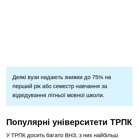
Деякі вузи надають знижки до 75% на
перший рік або семестр навчання за
відвідування літньої мовної школи.
Популярні університети ТРПК
У ТРПК досить багато ВНЗ, з них найбільш