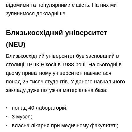
відомими та популярними є шість. На них ми
зупинимося докладніше.
Близькосхідний університет
(NEU)
Близькосхідний університет був заснований в
столиці ТРПК Нікосії в 1988 році. На сьогодні в
цьому приватному університеті навчається
понад 25 тисяч студентів. У даного навчального
закладу дуже потужна матеріальна база:
понад 40 лабораторій;
3 музея;
власна лікарня при медичному факультеті;