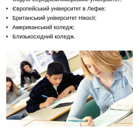
Європейський університет в Лефке;
Британський університет Нікосії;
Американський коледж;
Близькосхідний коледж.