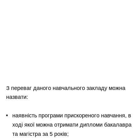
З переваг даного навчального закладу можна
назвати:
наявність програми прискореного навчання, в
ході якої можна отримати дипломи бакалавра
та магістра за 5 років;