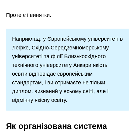
Проте є і винятки.
Наприклад, у Європейському університеті в
Лефке, Східно-Середземноморському
університеті та філії Близькосхідного
технічного університету Анкари якість
освіти відповідає європейським
стандартам, і ви отримаєте не тільки
диплом, визнаний у всьому світі, але і
відмінну якісну освіту.
Як організована система