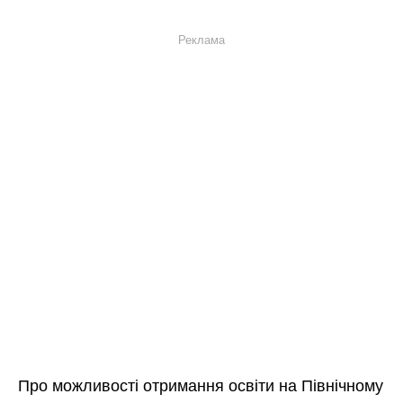
Реклама
Про можливості отримання освіти на Північному