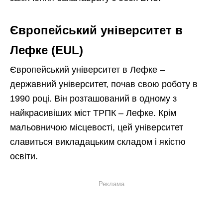
Європейський університет в
Лефке (EUL)
Європейський університет в Лефке –
державний університет, почав свою роботу в
1990 році. Він розташований в одному з
найкрасивіших міст ТРПК – Лефке. Крім
мальовничою місцевості, цей університет
славиться викладацьким складом і якістю
освіти.
Реклама