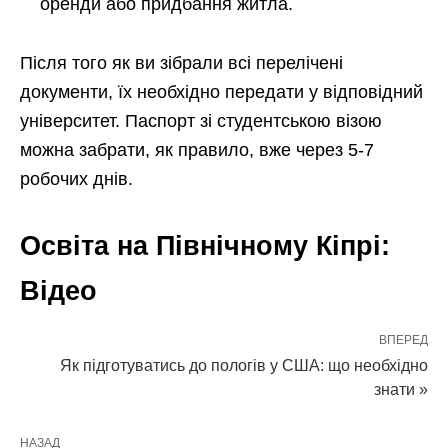
оренди або придбання житла.
Після того як ви зібрали всі перелічені
документи, їх необхідно передати у відповідний
університет. Паспорт зі студентською візою
можна забрати, як правило, вже через 5-7
робочих днів.
Освіта на Північному Кіпрі:
Відео
ВПЕРЕД
Як підготуватись до пологів у США: що необхідно
знати »
НАЗАД