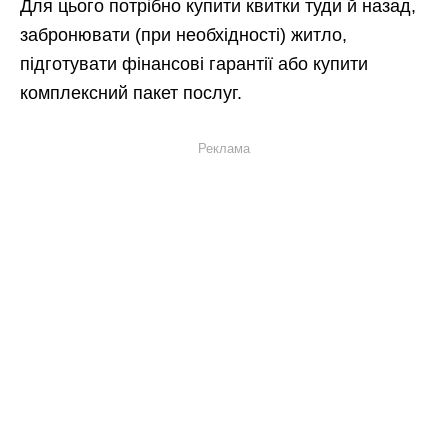
Для цього потрібно купити квитки туди й назад,
забронювати (при необхідності) житло,
підготувати фінансові гарантії або купити
комплексний пакет послуг.
Реклама