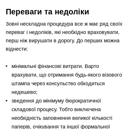
Переваги та недоліки
Зовні нескладна процедура все ж має ряд своїх
переваг і недоліків, які необхідно враховувати,
перш ніж вирушати в дорогу. До перших можна
віднести:
мінімальні фінансові витрати. Варто
врахувати, що отримання будь-якого візового
штампа через консульство обходиться
недешево;
зведення до мінімуму бюрократичної
складової процесу. Тобто виключена
необхідність заповнення великої кількості
паперів, очікування та іншої формальної