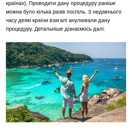
країнах). Проводити дану процедуру раніше
можна було кілька разів поспіль. З недавнього
часу деякі країни взагалі анулювали дану
процедуру. Детальніше дізнаємось далі.