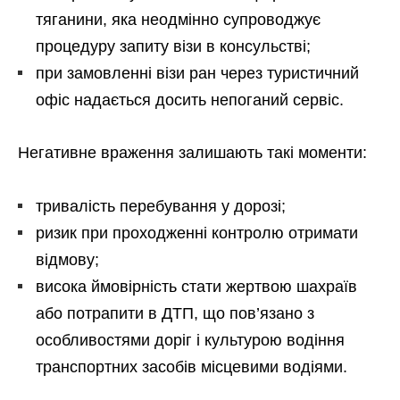
тяганини, яка неодмінно супроводжує
процедуру запиту візи в консульстві;
при замовленні візи ран через туристичний
офіс надається досить непоганий сервіс.
Негативне враження залишають такі моменти:
тривалість перебування у дорозі;
ризик при проходженні контролю отримати
відмову;
висока ймовірність стати жертвою шахраїв
або потрапити в ДТП, що пов’язано з
особливостями доріг і культурою водіння
транспортних засобів місцевими водіями.