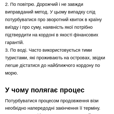
По повітрю. Дорожчий і не завжди
виправданий метод. У цьому випадку слід
потурбуватися про зворотний квиток в країну
виїзду і про суму, наявність якої потрібно
підтвердити на кордоні в якості фінансових
гарантій.
По воді. Часто використовується тими
туристами, які проживають на островах, звідки
легше дістатися до найближчого кордону по
морю.
У чому полягає процес
Потурбуватися процесом продовження візи
необхідно напередодні закінчення її терміну.