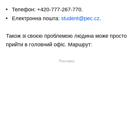
Телефон: +420-777-267-770.
Електронна пошта:
student@pec.cz
.
Також зі своєю проблемою людина може просто
прийти в головний офіс. Маршрут:
Реклама