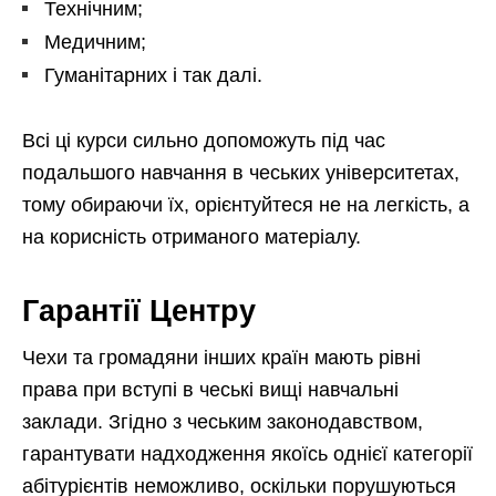
Технічним;
Медичним;
Гуманітарних і так далі.
Всі ці курси сильно допоможуть під час
подальшого навчання в чеських університетах,
тому обираючи їх, орієнтуйтеся не на легкість, а
на корисність отриманого матеріалу.
Гарантії Центру
Чехи та громадяни інших країн мають рівні
права при вступі в чеські вищі навчальні
заклади. Згідно з чеським законодавством,
гарантувати надходження якоїсь однієї категорії
абітурієнтів неможливо, оскільки порушуються