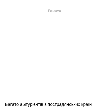
Реклама
Багато абітурієнтів з пострадянських країн