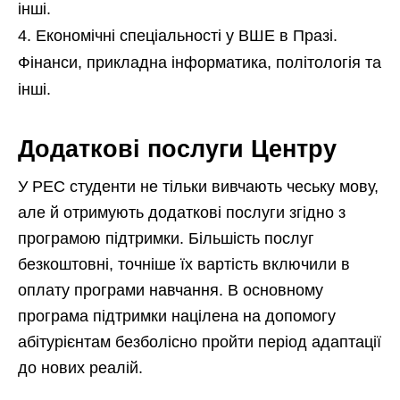
інші.
Економічні спеціальності у ВШЕ в Празі.
Фінанси, прикладна інформатика, політологія та
інші.
Додаткові послуги Центру
У PEC студенти не тільки вивчають чеську мову,
але й отримують додаткові послуги згідно з
програмою підтримки. Більшість послуг
безкоштовні, точніше їх вартість включили в
оплату програми навчання. В основному
програма підтримки націлена на допомогу
абітурієнтам безболісно пройти період адаптації
до нових реалій.