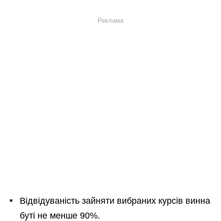
Реклама
Відвідуваність зайняти вибраних курсів винна
буті не менше 90%.