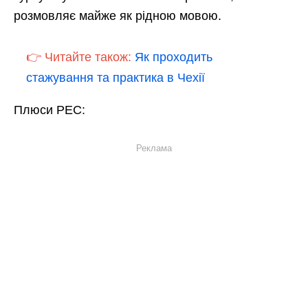
розмовляє майже як рідною мовою.
👉 Читайте також:
Як проходить
стажування та практика в Чехії
Плюси PEC:
Реклама