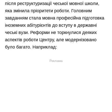
після реструктуризації чеської мовної школи,
яка змінила пріоритети роботи. Головним
завданням стала мовна професійна підготовка
іноземних абітурієнтів до вступу в державні
чеські вузи. Реформи не торкнулися деяких
аспектів роботи Центру, але модернізовано
було багато. Наприклад:
Реклама