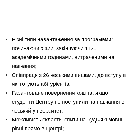
Різні типи навантаження за програмами:
починаючи з 477, закінчуючи 1120
академічними годинами, витраченими на
навчання;
Співпраця з 26 чеськими вишами, до вступу в
які готують абітурієнтів;
Гарантоване повернення коштів, якщо
студенти Центру не поступили на навчання в
чеський університет;
Можливість скласти іспити на будь-які мовні
рівні прямо в Центрі;