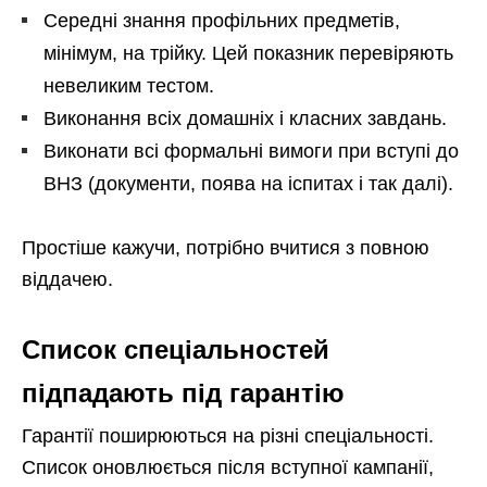
Середні знання профільних предметів,
мінімум, на трійку. Цей показник перевіряють
невеликим тестом.
Виконання всіх домашніх і класних завдань.
Виконати всі формальні вимоги при вступі до
ВНЗ (документи, поява на іспитах і так далі).
Простіше кажучи, потрібно вчитися з повною
віддачею.
Список спеціальностей
підпадають під гарантію
Гарантії поширюються на різні спеціальності.
Список оновлюється після вступної кампанії,