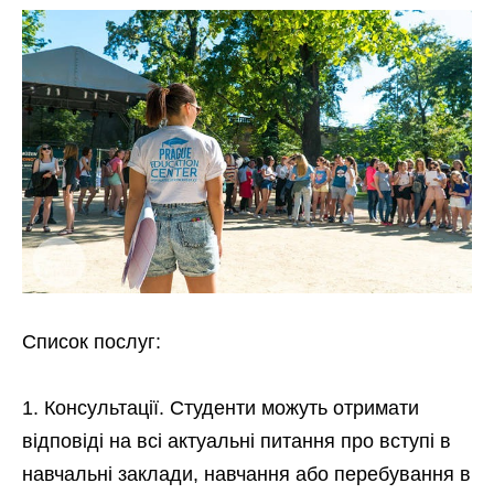
Список послуг:
Консультації. Студенти можуть отримати
відповіді на всі актуальні питання про вступі в
навчальні заклади, навчання або перебування в