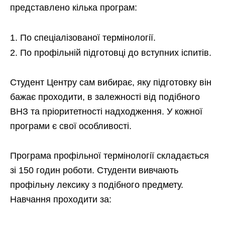
представлено кілька програм:
По спеціалізованої термінології.
По профільній підготовці до вступних іспитів.
Студент Центру сам вибирає, яку підготовку він
бажає проходити, в залежності від подібного
ВНЗ та пріоритетності надходження. У кожної
програми є свої особливості.
Програма профільної термінології складається
зі 150 годин роботи. Студенти вивчають
профільну лексику з подібного предмету.
Навчання проходити за: