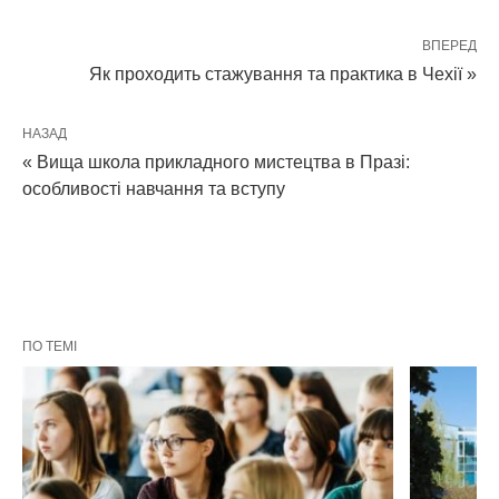
ВПЕРЕД
Як проходить стажування та практика в Чехії »
НАЗАД
« Вища школа прикладного мистецтва в Празі:
особливості навчання та вступу
ПО ТЕМІ