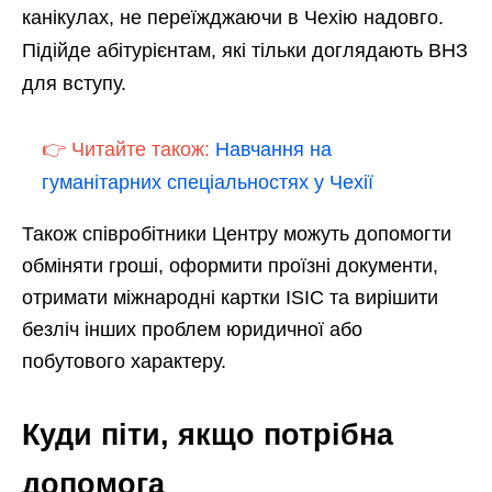
канікулах, не переїжджаючи в Чехію надовго.
Підійде абітурієнтам, які тільки доглядають ВНЗ
для вступу.
👉 Читайте також:
Навчання на
гуманітарних спеціальностях у Чехії
Також співробітники Центру можуть допомогти
обміняти гроші, оформити проїзні документи,
отримати міжнародні картки ISIC та вирішити
безліч інших проблем юридичної або
побутового характеру.
Куди піти, якщо потрібна
допомога