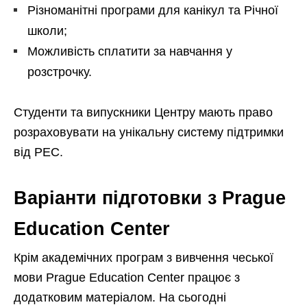
Різноманітні програми для канікул та Річної
школи;
Можливість сплатити за навчання у
розстрочку.
Студенти та випускники Центру мають право
розраховувати на унікальну систему підтримки
від PEC.
Варіанти підготовки з Prague
Education Center
Крім академічних програм з вивчення чеської
мови Prague Education Center працює з
додатковим матеріалом. На сьогодні