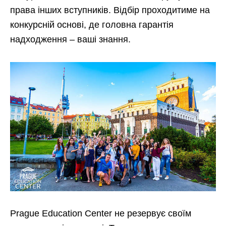
права інших вступників. Відбір проходитиме на
конкурсній основі, де головна гарантія
надходження – ваші знання.
Prague Education Center не резервує своїм