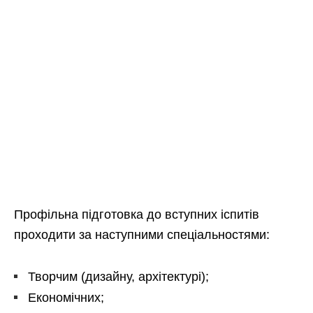
Профільна підготовка до вступних іспитів
проходити за наступними спеціальностями:
Творчим (дизайну, архітектурі);
Економічних;