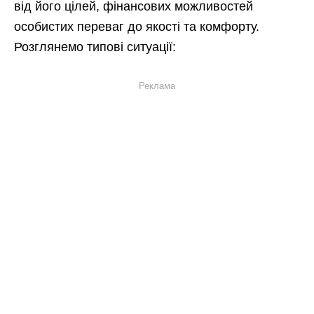
від його цілей, фінансових можливостей
особистих переваг до якості та комфорту.
Розглянемо типові ситуації:
Реклама