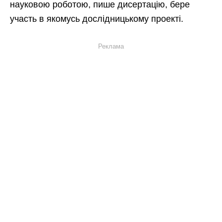
науковою роботою, пише дисертацію, бере
участь в якомусь дослідницькому проекті.
Реклама