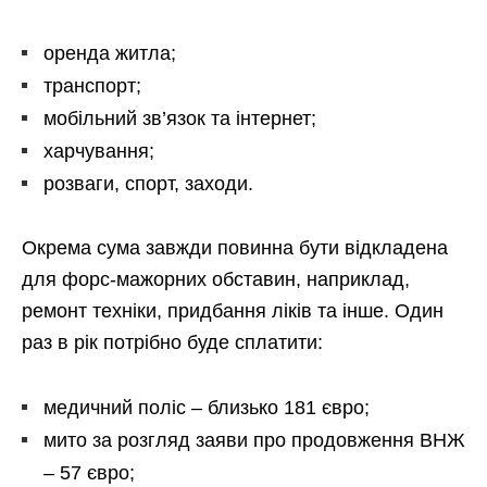
оренда житла;
транспорт;
мобільний зв’язок та інтернет;
харчування;
розваги, спорт, заходи.
Окрема сума завжди повинна бути відкладена
для форс-мажорних обставин, наприклад,
ремонт техніки, придбання ліків та інше. Один
раз в рік потрібно буде сплатити:
медичний поліс – близько 181 євро;
мито за розгляд заяви про продовження ВНЖ
– 57 євро;