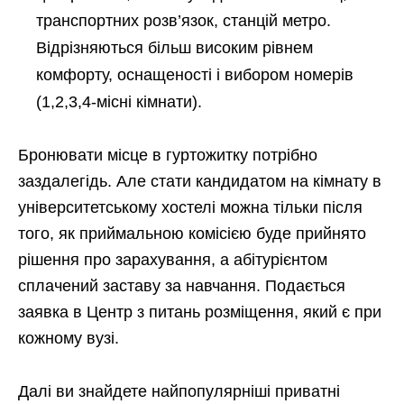
транспортних розв’язок, станцій метро.
Відрізняються більш високим рівнем
комфорту, оснащеності і вибором номерів
(1,2,3,4-місні кімнати).
Бронювати місце в гуртожитку потрібно
заздалегідь. Але стати кандидатом на кімнату в
університетському хостелі можна тільки після
того, як приймальною комісією буде прийнято
рішення про зарахування, а абітурієнтом
сплачений заставу за навчання. Подається
заявка в Центр з питань розміщення, який є при
кожному вузі.
Далі ви знайдете найпопулярніші приватні