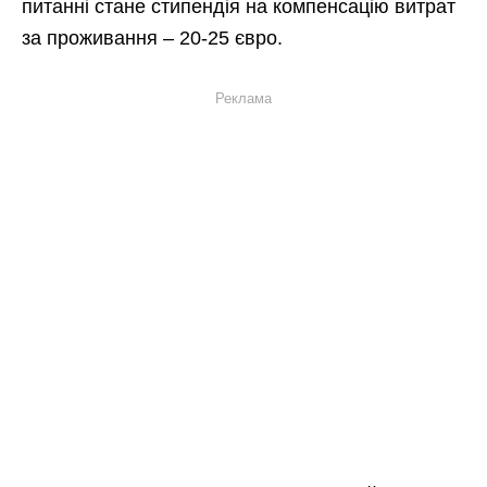
питанні стане стипендія на компенсацію витрат
за проживання – 20-25 євро.
Реклама