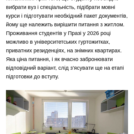
вибрати вуз і спеціальність, підібрати мовні
курси і підготувати необхідний пакет документів,
йому ще належить вирішити питання з житлом.
Проживання студентів у Празі у 2026 році
можливо в університетських гуртожитках,
приватних резиденціях, на знімних квартирах.
Яка ціна питання, і як вчасно забронювати
відповідний варіант, слід з’ясувати ще на етапі
підготовки до вступу.