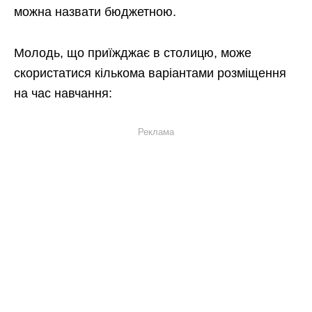
можна назвати бюджетною.
Молодь, що приїжджає в столицю, може
скористатися кількома варіантами розміщення
на час навчання:
Реклама