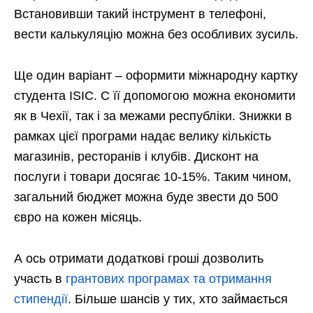
Встановивши такий інструмент в телефоні,
вести калькуляцію можна без особливих зусиль.
Ще один варіант – оформити міжнародну картку
студента ISIC. C її допомогою можна економити
як в Чехії, так і за межами республіки. Знижки в
рамках цієї програми надає велику кількість
магазинів, ресторанів і клубів. Дисконт на
послуги і товари досягає 10-15%. Таким чином,
загальний бюджет можна буде звести до 500
євро на кожен місяць.
А ось отримати додаткові гроші дозволить
участь в
грантових програмах та отримання
стипендії
. Більше шансів у тих, хто займається