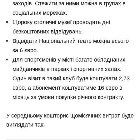
заходів. Стежити за ними можна в групах в
соціальних мережах.
Щороку столичні музеї проводять дні
безкоштовних відвідувань.
Відвідати Національний театр можна всього
за 6 євро.
Для спортсменів у місті багато обладнаних
майданчиків в парках і спортивних залах.
Один візит в такий клуб буде коштувати 2,73
євро, а абонемент коштуватиме 16 євро в
місяць за умови покупки річного контракту.
У середньому кошторис щомісячних витрат буде
виглядати так: