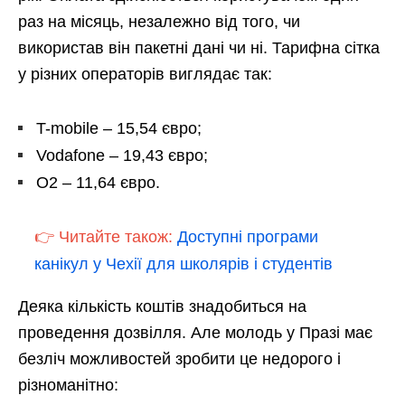
раз на місяць, незалежно від того, чи
використав він пакетні дані чи ні. Тарифна сітка
у різних операторів виглядає так:
T-mobile – 15,54 євро;
Vodafone – 19,43 євро;
O2 – 11,64 євро.
👉 Читайте також:
Доступні програми
канікул у Чехії для школярів і студентів
Деяка кількість коштів знадобиться на
проведення дозвілля. Але молодь у Празі має
безліч можливостей зробити це недорого і
різноманітно: