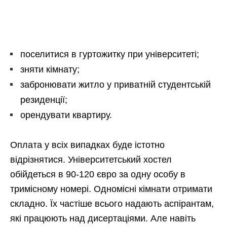
поселитися в гуртожитку при університеті;
зняти кімнату;
забронювати житло у приватній студентській
резиденції;
орендувати квартиру.
Оплата у всіх випадках буде істотно
відрізнятися. Університетський хостел
обійдеться в 90-120 євро за одну особу в
тримісному номері. Одномісні кімнати отримати
складно. Їх частіше всього надають аспірантам,
які працюють над дисертаціями. Але навіть