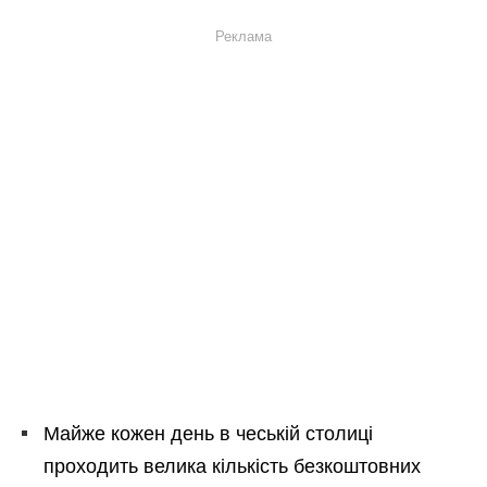
Реклама
Майже кожен день в чеській столиці
проходить велика кількість безкоштовних