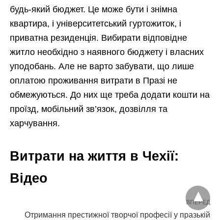
будь-який бюджет. Це може бути і знімна
квартира, і університетський гуртожиток, і
приватна резиденція. Вибирати відповідне
житло необхідно з наявного бюджету і власних
уподобань. Але не варто забувати, що лише
оплатою проживання витрати в Празі не
обмежуються. До них ще треба додати кошти на
проїзд, мобільний зв’язок, дозвілля та
харчування.
Витрати на життя в Чехії:
Відео
ВПЕРЕД
Отримання престижної творчої професії у празькій