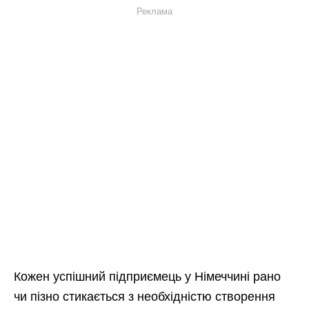
Реклама
Кожен успішний підприємець у Німеччині рано
чи пізно стикається з необхідністю створення