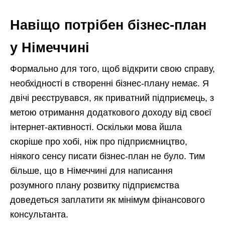
Навіщо потрібен бізнес-план
у Німеччині
Формально для того, щоб відкрити свою справу,
необхідності в створенні бізнес-плану немає. Я
двічі реєструвався, як приватний підприємець, з
метою отримання додаткового доходу від своєї
інтернет-активності. Оскільки мова йшла
скоріше про хобі, ніж про підприємництво,
ніякого сенсу писати бізнес-план не було. Тим
більше, що в Німеччині для написання
розумного плану розвитку підприємства
доведеться заплатити як мінімум фінансового
консультанта.