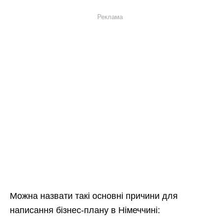
Реклама
Можна назвати такі основні причини для
написання бізнес-плану в Німеччині: