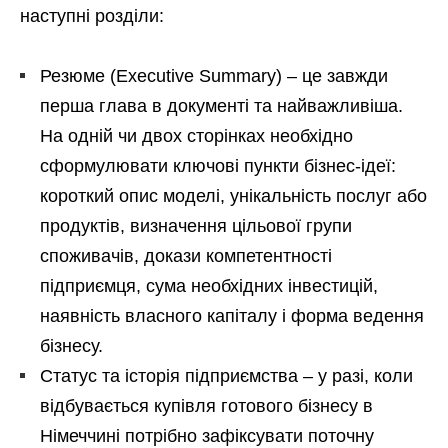
наступні розділи:
Резюме (Executive Summary) – це завжди
перша глава в документі та найважливіша.
На одній чи двох сторінках необхідно
сформулювати ключові пункти бізнес-ідеї:
короткий опис моделі, унікальність послуг або
продуктів, визначення цільової групи
споживачів, докази компетентності
підприємця, сума необхідних інвестицій,
наявність власного капіталу і форма ведення
бізнесу.
Статус та історія підприємства – у разі, коли
відбувається купівля готового бізнесу в
Німеччині потрібно зафіксувати поточну