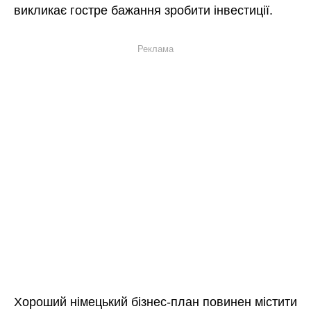
викликає гостре бажання зробити інвестиції.
Реклама
Хороший німецький бізнес-план повинен містити