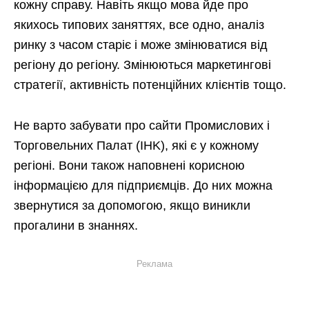
кожну справу. Навіть якщо мова йде про
якихось типових заняттях, все одно, аналіз
ринку з часом старіє і може змінюватися від
регіону до регіону. Змінюються маркетингові
стратегії, активність потенційних клієнтів тощо.
Не варто забувати про сайти Промислових і
Торговельних Палат (IHK), які є у кожному
регіоні. Вони також наповнені корисною
інформацією для підприємців. До них можна
звернутися за допомогою, якщо виникли
прогалини в знаннях.
Реклама