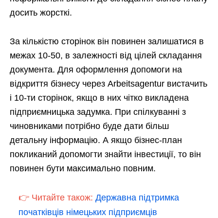
досить жорсткі.
За кількістю сторінок він повинен залишатися в
межах 10-50, в залежності від цілей складання
документа. Для оформлення допомоги на
відкриття бізнесу через Arbeitsagentur вистачить
і 10-ти сторінок, якщо в них чітко викладена
підприємницька задумка. При спілкуванні з
чиновниками потрібно буде дати більш
детальну інформацію. А якщо бізнес-план
покликаний допомогти знайти інвестиції, то він
повинен бути максимально повним.
👉 Читайте також:
Державна підтримка
початківців німецьких підприємців