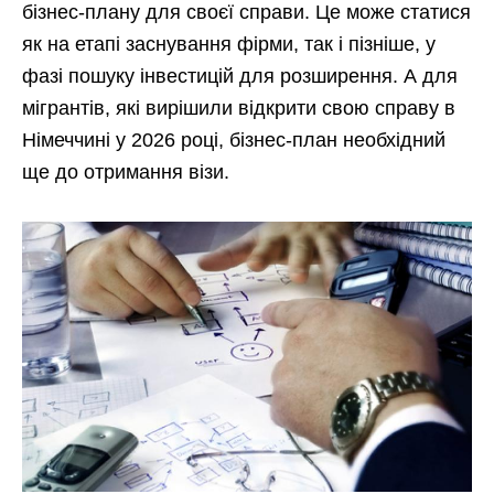
бізнес-плану для своєї справи. Це може статися
як на етапі заснування фірми, так і пізніше, у
фазі пошуку інвестицій для розширення. А для
мігрантів, які вирішили відкрити свою справу в
Німеччині у 2026 році, бізнес-план необхідний
ще до отримання візи.