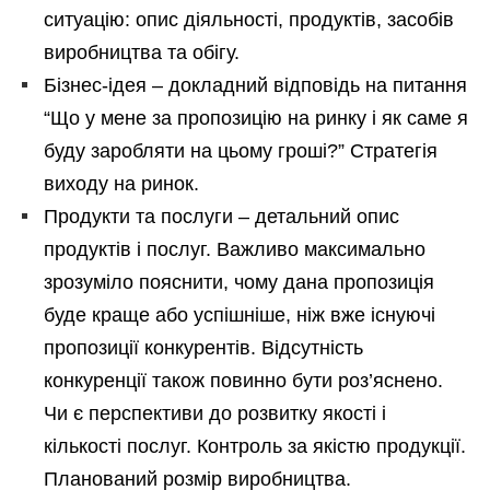
ситуацію: опис діяльності, продуктів, засобів
виробництва та обігу.
Бізнес-ідея – докладний відповідь на питання
“Що у мене за пропозицію на ринку і як саме я
буду заробляти на цьому гроші?” Стратегія
виходу на ринок.
Продукти та послуги – детальний опис
продуктів і послуг. Важливо максимально
зрозуміло пояснити, чому дана пропозиція
буде краще або успішніше, ніж вже існуючі
пропозиції конкурентів. Відсутність
конкуренції також повинно бути роз’яснено.
Чи є перспективи до розвитку якості і
кількості послуг. Контроль за якістю продукції.
Планований розмір виробництва.