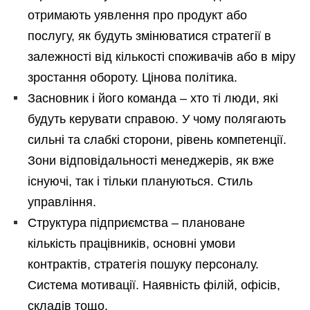
отримають уявлення про продукт або
послугу, як будуть змінюватися стратегії в
залежності від кількості споживачів або в міру
зростання обороту. Цінова політика.
Засновник і його команда – хто ті люди, які
будуть керувати справою. У чому полягають
сильні та слабкі сторони, рівень компетенції.
Зони відповідальності менеджерів, як вже
існуючі, так і тільки плануються. Стиль
управління.
Структура підприємства – плановане
кількість працівників, основні умови
контрактів, стратегія пошуку персоналу.
Система мотивації. Наявність філій, офісів,
складів тощо.