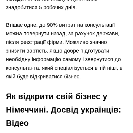
знадобитися 5 робочих днів.
Втішає одне, до 90% витрат на консультації
можна повернути назад, за рахунок держави,
після реєстрації фірми. Можливо значно
знизити вартість, якщо добре підготувати
необхідну інформацію самому і звернутися до
консультанта, який спеціалізується в тій ніші, в
якій буде відкриватися бізнес.
Як відкрити свій бізнес у
Німеччині. Досвід українців:
Відео