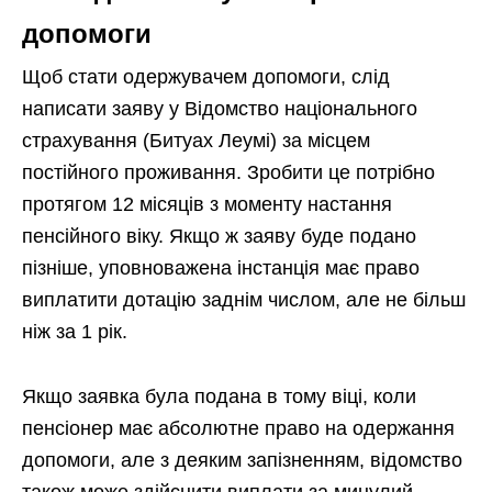
допомоги
Щоб стати одержувачем допомоги, слід
написати заяву у Відомство національного
страхування (Битуах Леумі) за місцем
постійного проживання. Зробити це потрібно
протягом 12 місяців з моменту настання
пенсійного віку. Якщо ж заяву буде подано
пізніше, уповноважена інстанція має право
виплатити дотацію заднім числом, але не більш
ніж за 1 рік.
Якщо заявка була подана в тому віці, коли
пенсіонер має абсолютне право на одержання
допомоги, але з деяким запізненням, відомство