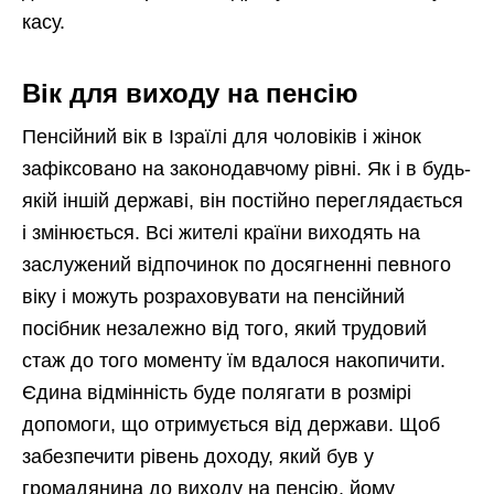
касу.
Вік для виходу на пенсію
Пенсійний вік в Ізраїлі для чоловіків і жінок
зафіксовано на законодавчому рівні. Як і в будь-
якій іншій державі, він постійно переглядається
і змінюється. Всі жителі країни виходять на
заслужений відпочинок по досягненні певного
віку і можуть розраховувати на пенсійний
посібник незалежно від того, який трудовий
стаж до того моменту їм вдалося накопичити.
Єдина відмінність буде полягати в розмірі
допомоги, що отримується від держави. Щоб
забезпечити рівень доходу, який був у
громадянина до виходу на пенсію, йому