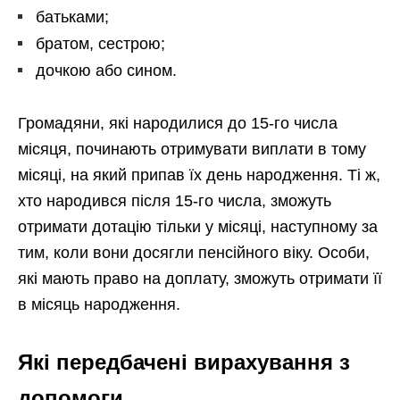
батьками;
братом, сестрою;
дочкою або сином.
Громадяни, які народилися до 15-го числа
місяця, починають отримувати виплати в тому
місяці, на який припав їх день народження. Ті ж,
хто народився після 15-го числа, зможуть
отримати дотацію тільки у місяці, наступному за
тим, коли вони досягли пенсійного віку. Особи,
які мають право на доплату, зможуть отримати її
в місяць народження.
Які передбачені вирахування з
допомоги