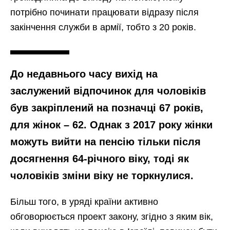
потрібно починати працювати відразу після
закінчення служби в армії, тобто з 20 років.
До недавнього часу вихід на
заслужений відпочинок для чоловіків
був закріплений на позначці 67 років,
для жінок – 62. Однак з 2017 року жінки
можуть вийти на пенсію тільки після
досягнення 64-річного віку, тоді як
чоловіків зміни віку не торкнулися.
Більш того, в уряді країни активно
обговорюється проект закону, згідно з яким вік,