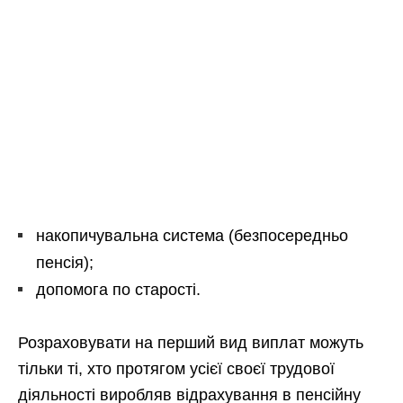
накопичувальна система (безпосередньо
пенсія);
допомога по старості.
Розраховувати на перший вид виплат можуть
тільки ті, хто протягом усієї своєї трудової
діяльності виробляв відрахування в пенсійну