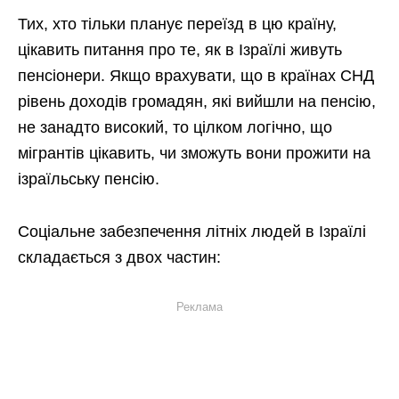
Тих, хто тільки планує переїзд в цю країну,
цікавить питання про те, як в Ізраїлі живуть
пенсіонери. Якщо врахувати, що в країнах СНД
рівень доходів громадян, які вийшли на пенсію,
не занадто високий, то цілком логічно, що
мігрантів цікавить, чи зможуть вони прожити на
ізраїльську пенсію.
Соціальне забезпечення літніх людей в Ізраїлі
складається з двох частин:
Реклама