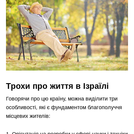
Трохи про життя в Ізраїлі
Говорячи про цю країну, можна виділити три
особливості, які є фундаментом благополуччя
місцевих жителів: