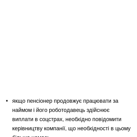
якщо пенсіонер продовжує працювати за
наймом і його роботодавець здійснює
виплати в соцстрах, необхідно повідомити
керівництву компанії, що необхідності в цьому