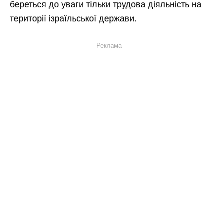
береться до уваги тільки трудова діяльність на
території ізраїльської держави.
Реклама