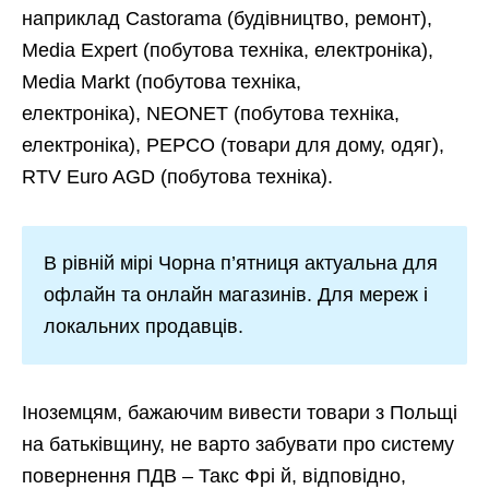
наприклад Castorama (будівництво, ремонт),
Media Expert (побутова техніка, електроніка),
Media Markt (побутова техніка,
електроніка), NEONET (побутова техніка,
електроніка), PEPCO (товари для дому, одяг),
RTV Euro AGD (побутова техніка).
В рівній мірі Чорна п’ятниця актуальна для
офлайн та онлайн магазинів. Для мереж і
локальних продавців.
Іноземцям, бажаючим вивести товари з Польщі
на батьківщину, не варто забувати про систему
повернення ПДВ – Такс Фрі й, відповідно,