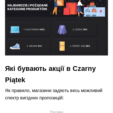
Які бувають акції в Czarny
Piątek
Як правило, магазини задіють весь можливий
спектр вигідних пропозицій:
Реклама