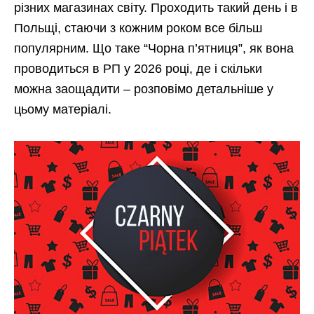
різних магазинах світу. Проходить такий день і в
Польщі, стаючи з кожним роком все більш
популярним. Що таке “Чорна п’ятниця”, як вона
проводиться в РП у 2026 році, де і скільки
можна заощадити – розповімо детальніше у
цьому матеріалі.