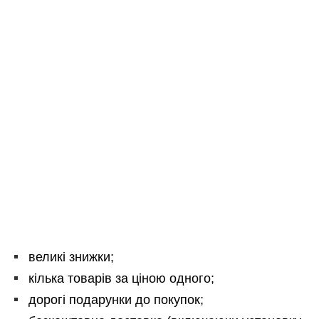
великі знижки;
кілька товарів за ціною одного;
дорогі подарунки до покупок;