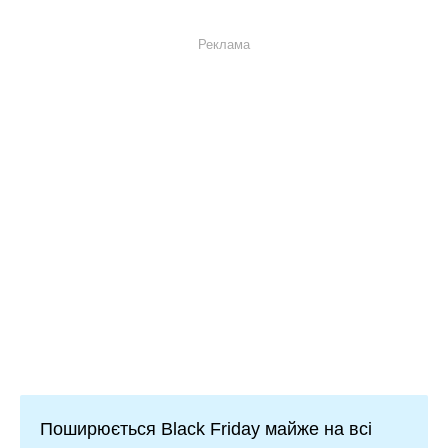
Реклама
Поширюється Black Friday майже на всі