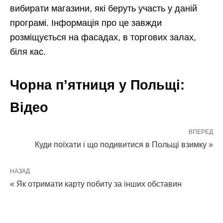
вибирати магазини, які беруть участь у даній
програмі. Інформація про це завжди
розміщується на фасадах, в торгових залах,
біля кас.
Чорна п’ятниця у Польщі:
Відео
ВПЕРЕД
Куди поїхати і що подивитися в Польщі взимку »
НАЗАД
« Як отримати карту побиту за інших обставин