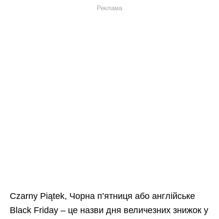
Реклама
Czarny Piątek, Чорна п’ятниця або англійське
Black Friday – це назви дня величезних знижок у