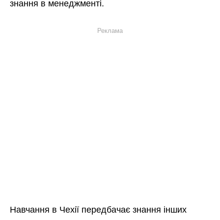
знання в менеджменті.
Реклама
Навчання в Чехії передбачає знання інших