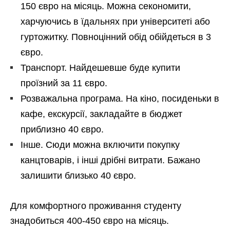
150 євро на місяць. Можна секономити,
харчуючись в їдальнях при університеті або
гуртожитку. Повноцінний обід обійдеться в 3
євро.
Транспорт. Найдешевше буде купити
проїзний за 11 євро.
Розважальна програма. На кіно, посиденьки в
кафе, екскурсії, закладайте в бюджет
приблизно 40 євро.
Інше. Сюди можна включити покупку
канцтоварів, і інші дрібні витрати. Бажано
залишити близько 40 євро.
Для комфортного проживання студенту
знадобиться 400-450 євро на місяць.