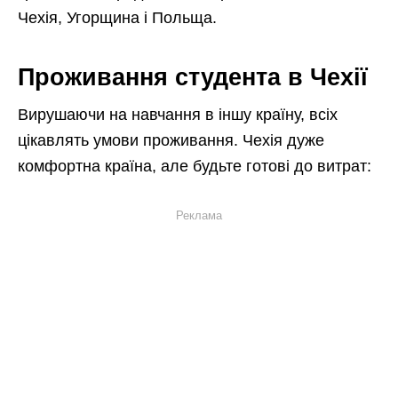
Чехія, Угорщина і Польща.
Проживання студента в Чехії
Вирушаючи на навчання в іншу країну, всіх
цікавлять умови проживання. Чехія дуже
комфортна країна, але будьте готові до витрат:
Реклама