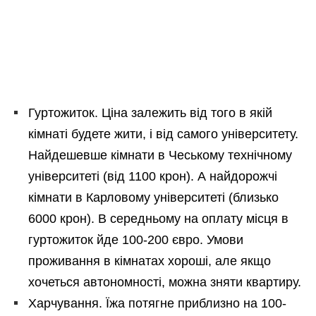
Гуртожиток. Ціна залежить від того в якій
кімнаті будете жити, і від самого університету.
Найдешевше кімнати в Чеському технічному
університеті (від 1100 крон). А найдорожчі
кімнати в Карловому університеті (близько
6000 крон). В середньому на оплату місця в
гуртожиток йде 100-200 євро. Умови
проживання в кімнатах хороші, але якщо
хочеться автономності, можна зняти квартиру.
Харчування. Їжа потягне приблизно на 100-