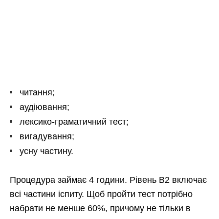
читання;
аудіювання;
лексико-граматичний тест;
вигадування;
усну частину.
Процедура займає 4 години. Рівень В2 включає
всі частини іспиту. Щоб пройти тест потрібно
набрати не менше 60%, причому не тільки в