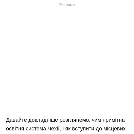
Реклама
Давайте докладніше розглянемо, чим примітна
освітня система Чехії, і як вступити до місцевих