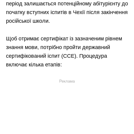
період залишається потенційному абітурієнту до
початку вступних іспитів в Чехії після закінчення
російської школи.
Щоб отримає сертифікат із зазначеним рівнем
знання мови, потрібно пройти державний
сертифікований іспит (CCE). Процедура
включає кілька етапів:
Реклама