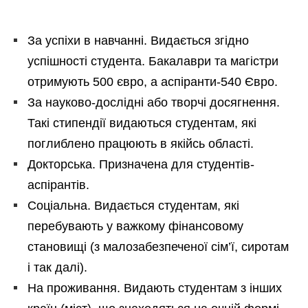
За успіхи в навчанні. Видається згідно
успішності студента. Бакалаври та магістри
отримують 500 євро, а аспіранти-540 Євро.
За науково-дослідні або творчі досягнення.
Такі стипендії видаються студентам, які
поглиблено працюють в якійсь області.
Докторська. Призначена для студентів-
аспірантів.
Соціальна. Видається студентам, які
перебувають у важкому фінансовому
становищі (з малозабезпеченої сім’ї, сиротам
і так далі).
На проживання. Видають студентам з інших