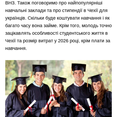
ВНЗ. Також поговоримо про найпопулярніші
навчальні заклади та про стипендії в Чехії для
українців. Скільки буде коштувати навчання і як
багато часу вона займе. Крім того, молодь точно
зацікавлять особливості студентського життя в
Чехії та розмір витрат у 2026 році, крім плати за
навчання.