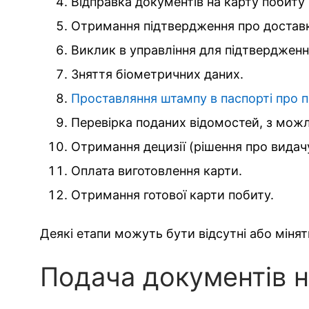
Відправка документів на карту побит
Отримання підтвердження про доставку
Виклик в управління для підтвердженн
Зняття біометричних даних.
Проставляння штампу в паспорті про 
Перевірка поданих відомостей, з мож
Отримання децизії (рішення про видач
Оплата виготовлення карти.
Отримання готової карти побиту.
Деякі етапи можуть бути відсутні або мінят
Подача документів 