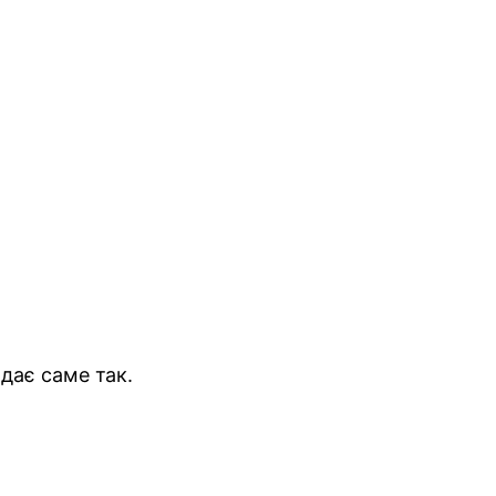
ядає саме так.