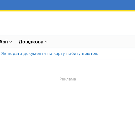
Азії
Довідкова
Як подати документи на карту побиту поштою
Реклама